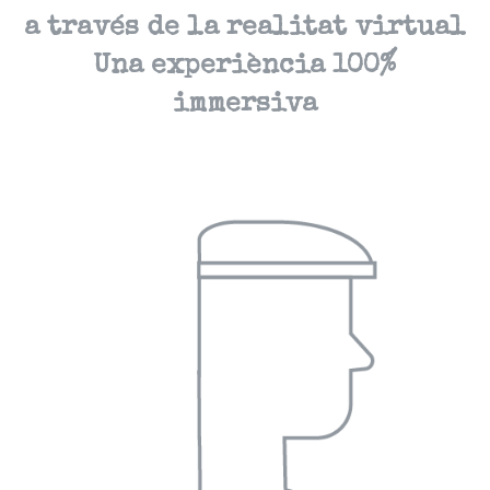
a través de la realitat virtual
Una experiència 100%
immersiva