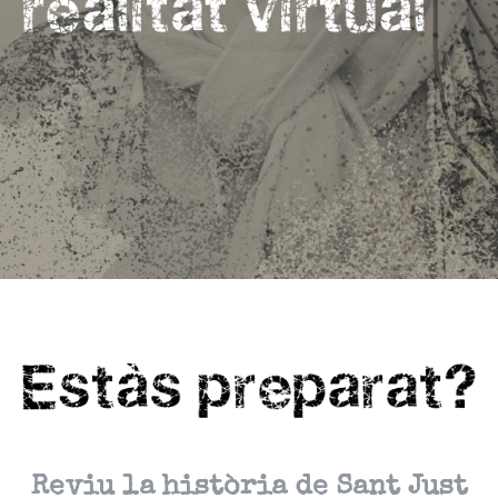
Reviu la història de Sant Just