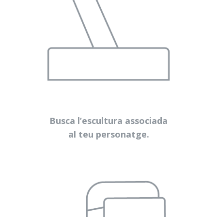
Busca l’escultura associada
al teu personatge.