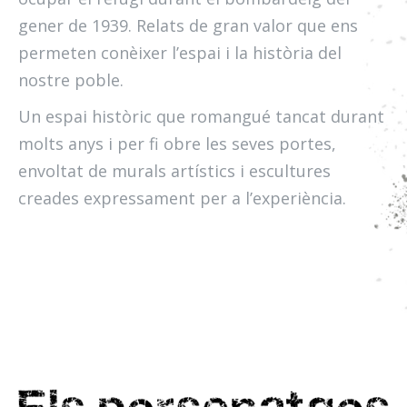
gener de 1939. Relats de gran valor que ens
permeten conèixer l’espai i la història del
nostre poble.
Un espai històric que romangué tancat durant
molts anys i per fi obre les seves portes,
envoltat de murals artístics i escultures
creades expressament per a l’experiència.