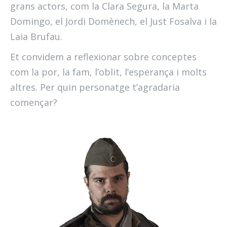
grans actors, com la Clara Segura, la Marta
Domingo, el Jordi Domènech, el Just Fosalva i la
Laia Brufau.
Et convidem a reflexionar sobre conceptes
com la por, la fam, l’oblit, l’esperança i molts
altres. Per quin personatge t’agradaria
començar?