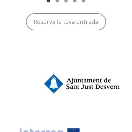
Reserva la teva entrada