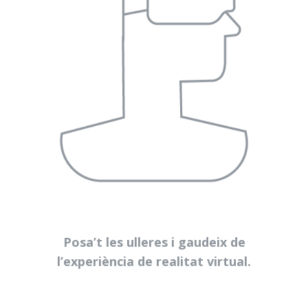
Posa’t les ulleres i gaudeix de
l’experiència de realitat virtual.