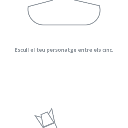
Escull el teu personatge entre els cinc.