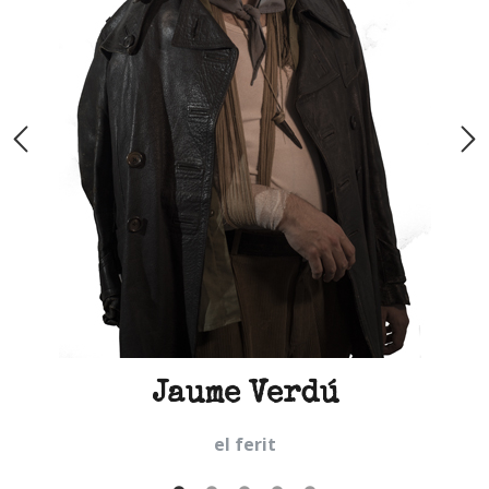
Jaume Verdú
el ferit