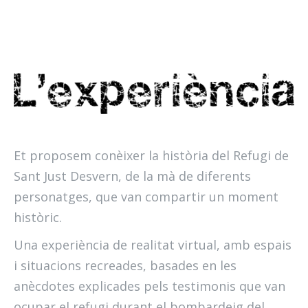
Et proposem conèixer la història del Refugi de
Sant Just Desvern, de la mà de diferents
personatges, que van compartir un moment
històric.
Una experiència de realitat virtual, amb espais
i situacions recreades, basades en les
anècdotes explicades pels testimonis que van
ocupar el refugi durant el bombardeig del