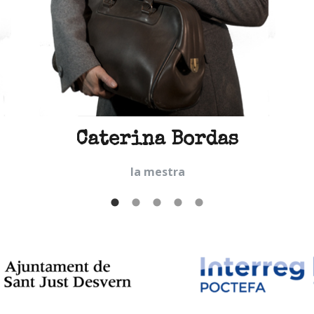
Caterina Bordas
la mestra